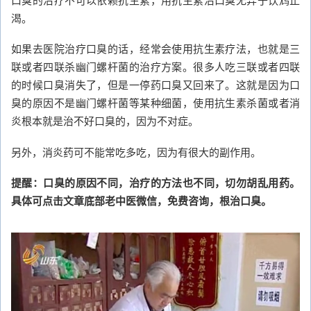
渴。
如果去医院治疗口臭的话，经常会使用抗生素疗法，也就是三
联或者四联杀幽门螺杆菌的治疗方案。很多人吃三联或者四联
的时候口臭消失了，但是一停药口臭又回来了。这就是因为口
臭的原因不是幽门螺杆菌等某种细菌，使用抗生素杀菌或者消
炎根本就是治不好口臭的，因为不对症。
另外，消炎药可不能常吃多吃，因为有很大的副作用。
提醒：口臭的原因不同，治疗的方法也不同，切勿胡乱用药。
具体可点击文章底部老中医微信，免费咨询，根治口臭。