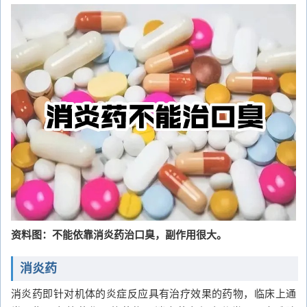
资料图：不能依靠消炎药治口臭，副作用很大。
消炎药
消炎药即针对机体的炎症反应具有治疗效果的药物，临床上通