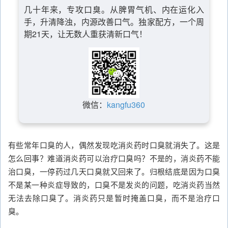
几十年来，专攻口臭。从脾胃气机、内在运化入
手，升清降浊，内源改善口气。独家配方，一个周
期21天，让无数人重获清新口气！
微信：
kangfu360
有些常年口臭的人，偶然发现吃消炎药时口臭就消失了。这是
怎么回事？难道消炎药可以治疗口臭吗？不是的，消炎药不能
治口臭，一停药过几天口臭就又回来了。归根结底是因为口臭
不是某一种炎症导致的，口臭不是发炎的问题，吃消炎药当然
无法去除口臭了。消炎药只是暂时掩盖口臭，而不是治疗口
臭。