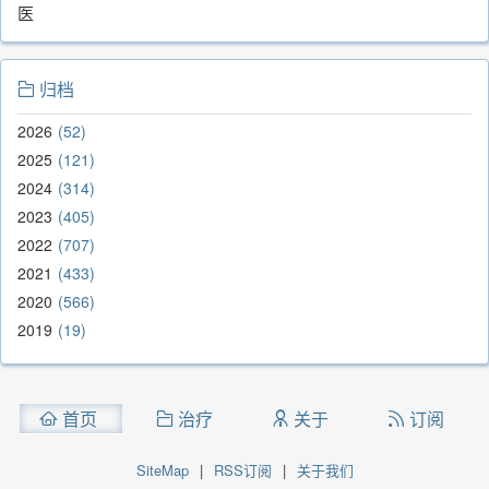
医
归档
2026
52
2025
121
2024
314
2023
405
2022
707
2021
433
2020
566
2019
19
首页
治疗
关于
订阅
SiteMap
|
RSS订阅
|
关于我们