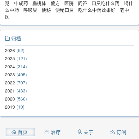
期
中成药
扁桃体
偏方
医院
问答
口臭吃什么药
喝什
么中药
呼吸臭
便秘
便秘口臭
吃什么中药效果好
老中
医
归档
2026
52
2025
121
2024
314
2023
405
2022
707
2021
433
2020
566
2019
19
首页
治疗
关于
订阅