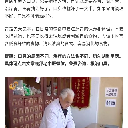
胃病引起的口臭，想要治疗的话，首先就是要养胃、调理胃、
治疗胃。把胃病治好了，口臭也就好了一大半。如果胃病调理
不好，口臭不可能治好的。
胃是先天之本，在日常的饮食中要注意胃的保养和调理，不要
吃得过饱，也不要吃得太油腻或者刺激胃的食物，应该多吃富
含膳食纤维的食物、清淡清爽的食物、容易消化的食物。
提醒：口臭的原因不同，治疗的方法也不同，切勿胡乱用药。
具体可点击文章底部老中医微信，免费咨询，根治口臭。