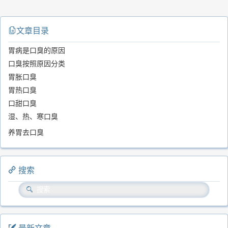
文章目录
胃病是口臭的原因
口臭按照原因分类
胃胀口臭
胃热口臭
口甜口臭
湿、热、寒口臭
养胃去口臭
搜索
最新文章