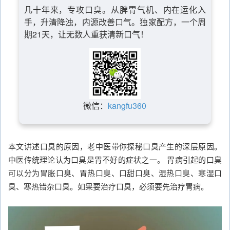
几十年来，专攻口臭。从脾胃气机、内在运化入
手，升清降浊，内源改善口气。独家配方，一个周
期21天，让无数人重获清新口气！
微信：
kangfu360
本文讲述口臭的原因，老中医带你探秘口臭产生的深层原因。
中医传统理论认为口臭是胃不好的症状之一。 胃病引起的口臭
可以分为胃胀口臭、胃热口臭、口甜口臭、湿热口臭、寒湿口
臭、寒热错杂口臭。如果要治疗口臭，必须要先治疗胃病。