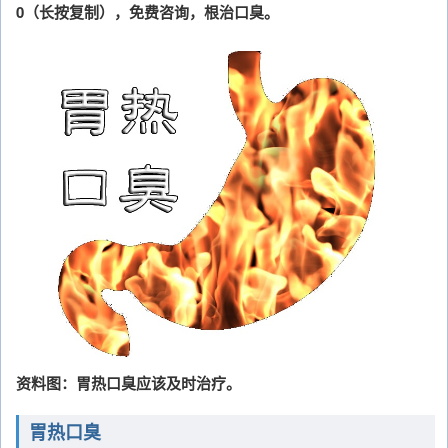
0（长按复制），免费咨询，根治口臭。
资料图：胃热口臭应该及时治疗。
胃热口臭