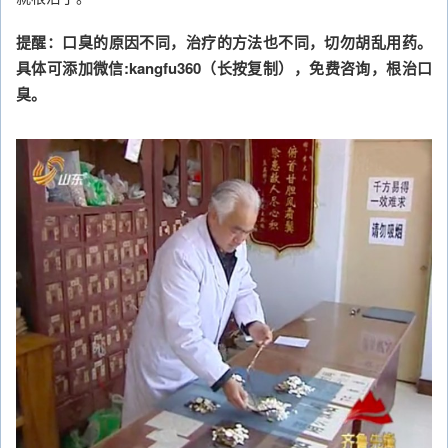
提醒：口臭的原因不同，治疗的方法也不同，切勿胡乱用药。
具体可添加微信:kangfu360（长按复制），免费咨询，根治口
臭。