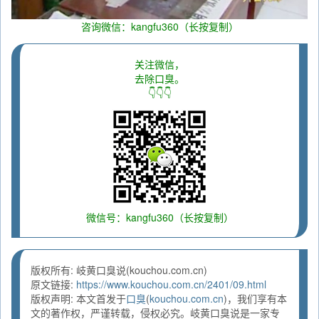
咨询微信：kangfu360（长按复制）
关注微信，
去除口臭。
👇👇👇
微信号：kangfu360（长按复制）
版权所有: 岐黄口臭说(kouchou.com.cn)
原文链接:
https://www.kouchou.com.cn/2401/09.html
版权声明: 本文首发于
口臭
(
kouchou.com.cn
)，我们享有本
文的著作权，严谨转载，侵权必究。岐黄口臭说是一家专