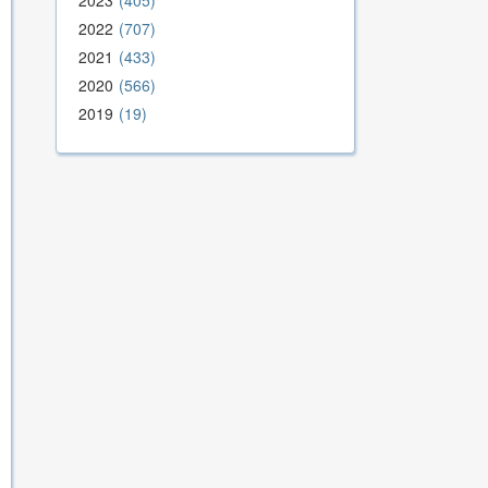
2023
405
2022
707
2021
433
2020
566
2019
19