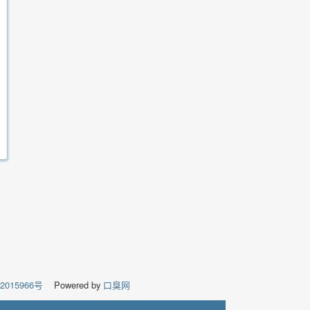
02015966号
Powered by
口臭网