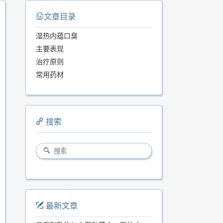
文章目录
湿热内蕴口臭
主要表现
治疗原则
常用药材
搜索
最新文章