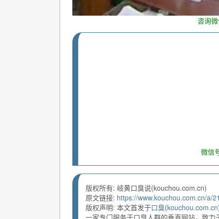
咨询微
微信号
版权所有: 岐黄口臭说(kouchou.com.cn)
原文链接:
https://www.kouchou.com.cn/a/2
版权声明: 本文首发于
口臭
(
kouchou.com.cn
一家专门服务于口臭人群的垂直网站，致力