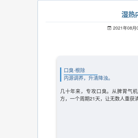
湿热
2021年08月
口臭·根除
内源调养，升清降浊。
几十年来，专攻口臭。从脾胃气机
方，一个周期21天，让无数人重获