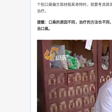
个别口臭偏方取材极其奇特时，就要考虑其
治疗。
提醒：口臭的原因不同，治疗的方法也不同
治口臭。