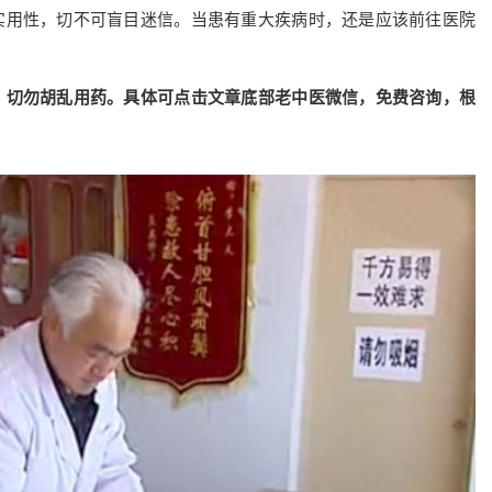
实用性，切不可盲目迷信。当患有重大疾病时，还是应该前往医院
，切勿胡乱用药。具体可点击文章底部老中医微信，免费咨询，根