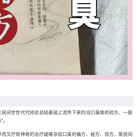
在民间世世代代经验总结基础上流传下来的治口臭病的验方，一般
”。
单而又疗效神奇的治疗疑难杂症口臭的偏方、秘方、验方，是民间