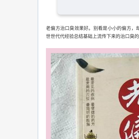
老偏方治口臭效果好。别看是小小的偏方，
世世代代经验总结基础上流传下来的治口臭的