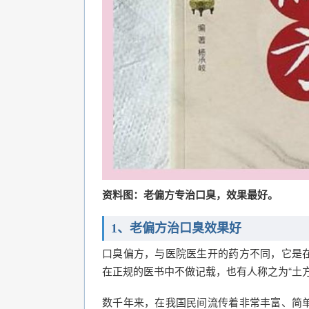
资料图：老偏方专治口臭，效果最好。
1、老偏方治口臭效果好
口臭偏方，与医院医生开的药方不同，它是
在正规的医书中不做记载，也有人称之为“土方
数千年来，在我国民间流传着非常丰富、简