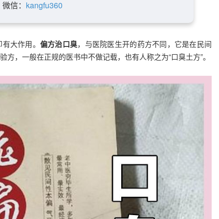
微信：
kangfu360
却有大作用。
偏方治口臭
，与医院医生开的药方不同，它是在民间
验方，一般在正规的医书中不做记载，也有人称之为“口臭土方”。