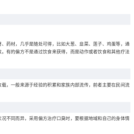
材、药材，几乎是随处可得，比如大葱、韭菜、莲子、鸡蛋等，通
效。有的偏方不是通过饮食来获得，而是动作或者饮食和其他疗法
收载，一般来源于经验的积累和家族内部流传，前者主要在民间流
状况不同而异，采用偏方治疗口臭时，要根据地域和自己的身体情