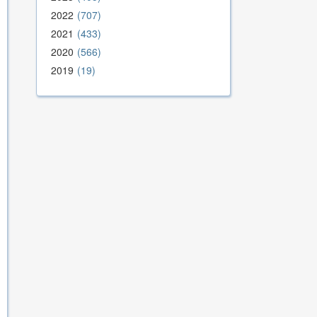
2022
707
2021
433
2020
566
2019
19