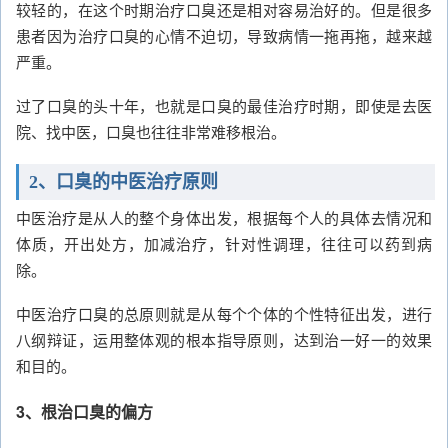
较轻的，在这个时期治疗口臭还是相对容易治好的。但是很多
患者因为治疗口臭的心情不迫切，导致病情一拖再拖，越来越
严重。
过了口臭的头十年，也就是口臭的最佳治疗时期，即使是去医
院、找中医，口臭也往往非常难移根治。
2、口臭的中医治疗原则
中医治疗是从人的整个身体出发，根据每个人的具体去情况和
体质，开出处方，加减治疗，针对性调理，往往可以药到病
除。
中医治疗口臭的总原则就是从每个个体的个性特征出发，进行
八纲辩证，运用整体观的根本指导原则，达到治一好一的效果
和目的。
3、根治口臭的偏方