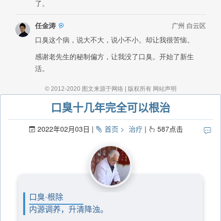
口臭十几年完全可以根治
2022年02月03日
首页
治疗
587
点击
口臭·根除
内源调养，升清降浊。