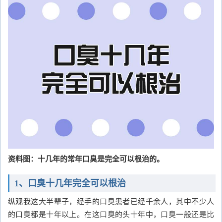
资料图：十几年的常年口臭是完全可以根治的。
1、口臭十几年完全可以根治
纵观我这大半辈子，经手的口臭患者已经千余人，其中不少人
的口臭都是十年以上。在这口臭的头十年中，口臭一般还是比