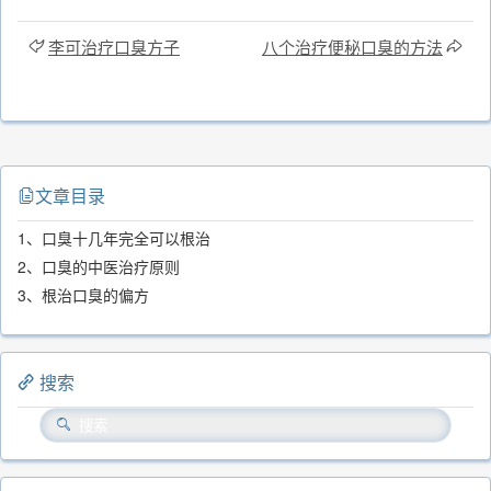
李可治疗口臭方子
八个治疗便秘口臭的方法
文章目录
1、口臭十几年完全可以根治
2、口臭的中医治疗原则
3、根治口臭的偏方
搜索