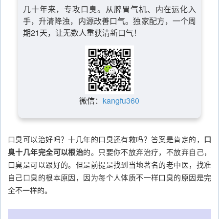
几十年来，专攻口臭。从脾胃气机、内在运化入
手，升清降浊，内源改善口气。独家配方，一个周
期21天，让无数人重获清新口气！
微信：
kangfu360
口臭可以治好吗？十几年的口臭还有救吗？答案是肯定的，
口
臭十几年完全可以根治
的。只要你不放弃治疗，不放弃自己，
口臭是可以跟好的。但是前提是找到当地著名的老中医，找准
自己口臭的根本原因，因为每个人体质不一样口臭的原因是完
全不一样的。