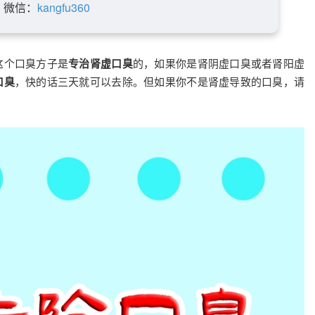
微信：
kangfu360
这个口臭方子是
专治肾虚口臭
的，如果你是肾阴虚口臭或者肾阳虚
口臭
，快的话三天就可以去除。但如果你不是肾虚导致的口臭，请