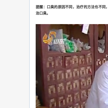
提醒：口臭的原因不同，治疗的方法也不同
治口臭。