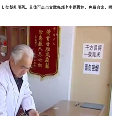
，切勿胡乱用药。具体可点击文章底部老中医微信，免费咨询，根