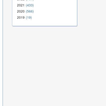
2021
433
2020
566
2019
19