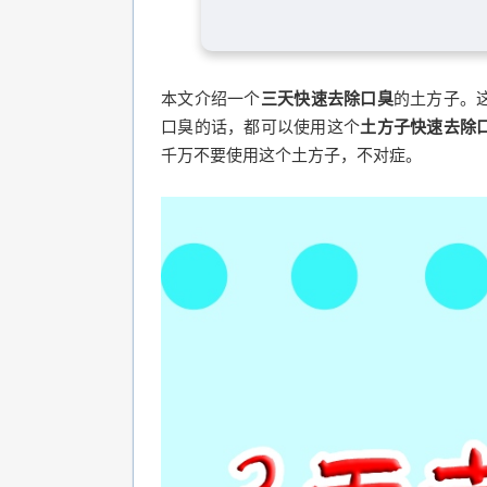
本文介绍一个
三天快速去除口臭
的土方子。
口臭的话，都可以使用这个
土方子快速去除
千万不要使用这个土方子，不对症。