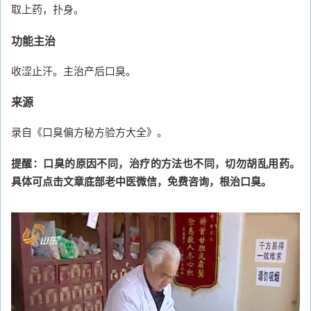
取上药，扑身。
功能主治
收涩止汗。主治产后口臭。
来源
录自《口臭偏方秘方验方大全》。
提醒：口臭的原因不同，治疗的方法也不同，切勿胡乱用药。
具体可点击文章底部老中医微信，免费咨询，根治口臭。