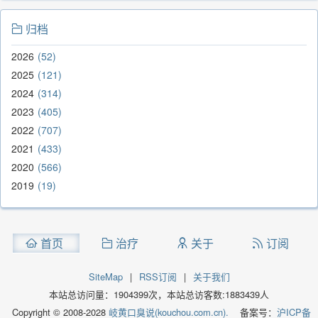
归档
2026
52
2025
121
2024
314
2023
405
2022
707
2021
433
2020
566
2019
19
首页
治疗
关于
订阅
SiteMap
|
RSS订阅
|
关于我们
本站总访问量：
1904399
次，本站总访客数:
1883439
人
Copyright © 2008-2028
岐黄口臭说(kouchou.com.cn).
备案号：
沪ICP备