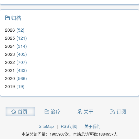
归档
2026
52
2025
121
2024
314
2023
405
2022
707
2021
433
2020
566
2019
19
首页
治疗
关于
订阅
SiteMap
|
RSS订阅
|
关于我们
本站总访问量：
1905907
次，本站总访客数:
1884937
人