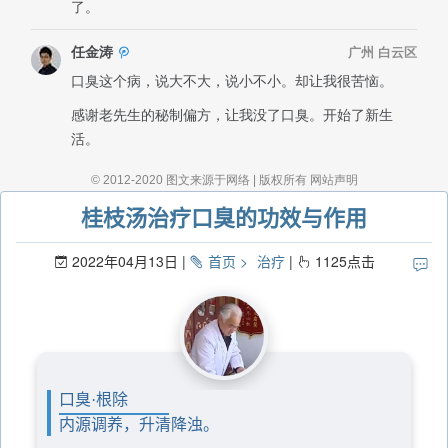
桂枝汤治疗口臭的功效与作用
2022年04月13日
首页
治疗
1125
点击
口臭·根除
内源调养，升清降浊。