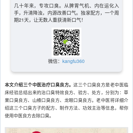
几十年来，专攻口臭。从脾胃气机、内在运化入
手，升清降浊，内源改善口气。独家配方，一个周
期21天，让无数人重获清新口气！
微信：
kangfu360
本文介绍三个中医治疗口臭良方。
这三个口臭良方是老中医临
床经验总结出来的治口臭特效良方、验方、处方，分别为：草
果口臭良方、山楂口臭良方、龙眼口臭良方。老中医将详细介
绍这三个口臭方子的配方、制作方法、功效主治等信息，帮你
使用中医良方去除口臭。