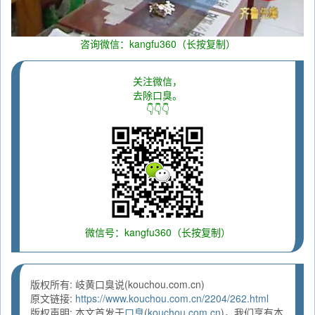
咨询微信：kangfu360（长按复制）
关注微信，
去除口臭。
👇👇👇
微信号：kangfu360（长按复制）
版权所有: 岐黄口臭说(kouchou.com.cn)
原文链接:
https://www.kouchou.com.cn/2204/262.html
版权声明: 本文首发于
口臭
(
kouchou.com.cn
)，我们享有本