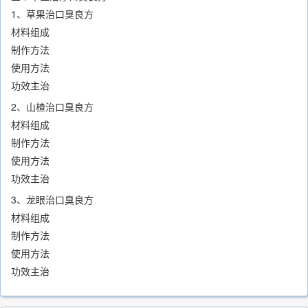
1、草果治口臭良方
材料组成
制作方法
使用方法
功效主治
2、山楂治口臭良方
材料组成
制作方法
使用方法
功效主治
3、龙眼治口臭良方
材料组成
制作方法
使用方法
功效主治