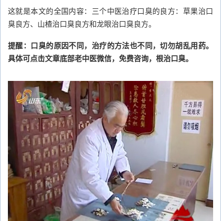
这就是本文的全国内容：三个中医治疗口臭的良方：草果治口
臭良方、山楂治口臭良方和龙眼治口臭良方。
提醒：口臭的原因不同，治疗的方法也不同，切勿胡乱用药。
具体可点击文章底部老中医微信，免费咨询，根治口臭。