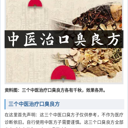
资料图：三个中医治疗口臭良方各有千秋，效果各异。
三个中医治疗口臭良方
在这里首先声明：这三个中医口臭方子仅供参考，不作为医疗
诊断依旧。自行使用中医方子需要谨慎。这三个口臭良方全部