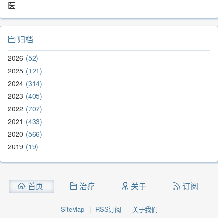
医
归档
2026
52
2025
121
2024
314
2023
405
2022
707
2021
433
2020
566
2019
19
首页
治疗
关于
订阅
SiteMap
|
RSS订阅
|
关于我们