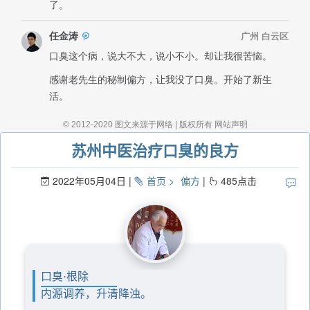
苏州中医治疗口臭的良方
2022年05月04日
首页
偏方
485
点击
口臭·根除
内源调养，升清降浊。