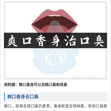
资料图：爽口香身可以去除口臭和体臭
爽口香身去口臭
爽口，就是去除口臭的意思。香身就是去除体臭。有些口臭患