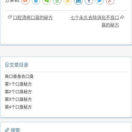
口腔溃疡口臭的秘方
七个永久去除消化不良口
臭的秘方
文章目录
爽口香身去口臭
第1个口臭秘方
第2个口臭秘方
第3个口臭秘方
第4个口臭秘方
搜索