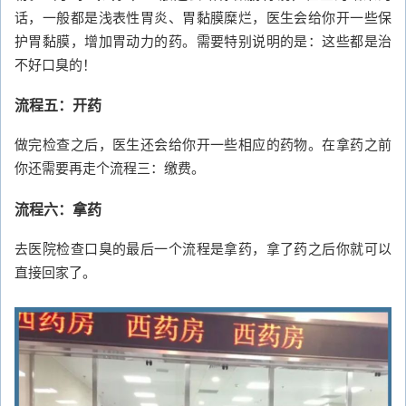
话，一般都是浅表性胃炎、胃黏膜糜烂，医生会给你开一些保
护胃黏膜，增加胃动力的药。需要特别说明的是：这些都是治
不好口臭的！
流程五：开药
做完检查之后，医生还会给你开一些相应的药物。在拿药之前
你还需要再走个流程三：缴费。
流程六：拿药
去医院检查口臭的最后一个流程是拿药，拿了药之后你就可以
直接回家了。