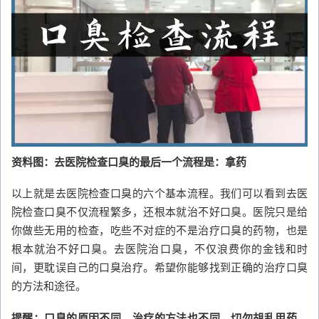
资料图：去医院检查口臭的最后一个流程是：拿药
以上就是去医院检查口臭的六个基本流程。我们可以看到去医
院检查口臭不仅流程繁多，还根本就治不好口臭。医院只是给
你做些无用的检查，吃些不对症的不是治疗口臭的药物，也是
根本就治不好口臭。去医院治口臭，不仅浪费你的金钱和时
间，更耽误自己的口臭治疗。希望你能够找到正确的治疗口臭
的方法和途径。
提醒：口臭的原因不同，治疗的方法也不同，切勿胡乱用药。