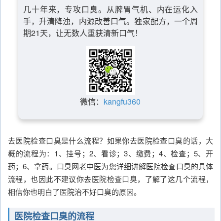
几十年来，专攻口臭。从脾胃气机、内在运化入
手，升清降浊，内源改善口气。独家配方，一个周
期21天，让无数人重获清新口气！
微信：
kangfu360
去医院检查口臭是什么流程？如果你去医院检查口臭的话，大
概的流程为：1、挂号；2、看诊；3、缴费；4、检查；5、开
药；6、拿药。口臭网老中医为您详细讲解医院检查口臭的具体
流程，也因此不建议你去医院检查口臭，了解了这几个流程，
相信你也明白了医院治不好口臭的原因。
医院检查口臭的流程