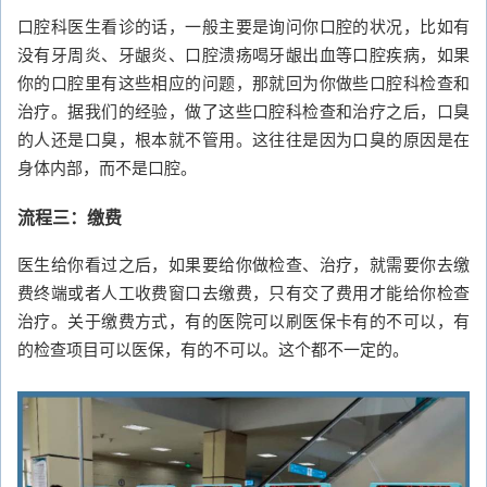
口腔科医生看诊的话，一般主要是询问你口腔的状况，比如有
没有牙周炎、牙龈炎、口腔溃疡喝牙龈出血等口腔疾病，如果
你的口腔里有这些相应的问题，那就回为你做些口腔科检查和
治疗。据我们的经验，做了这些口腔科检查和治疗之后，口臭
的人还是口臭，根本就不管用。这往往是因为口臭的原因是在
身体内部，而不是口腔。
流程三：缴费
医生给你看过之后，如果要给你做检查、治疗，就需要你去缴
费终端或者人工收费窗口去缴费，只有交了费用才能给你检查
治疗。关于缴费方式，有的医院可以刷医保卡有的不可以，有
的检查项目可以医保，有的不可以。这个都不一定的。