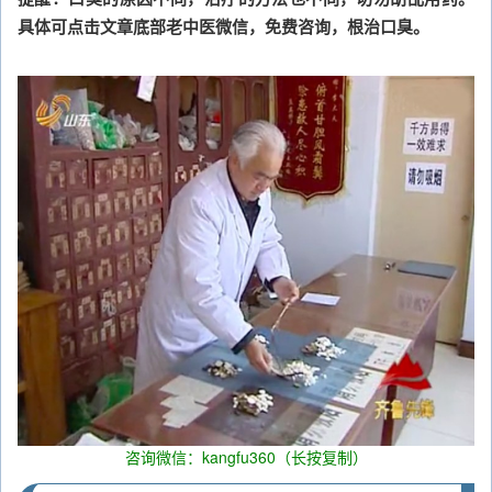
具体可点击文章底部老中医微信，免费咨询，根治口臭。
咨询微信：kangfu360（长按复制）