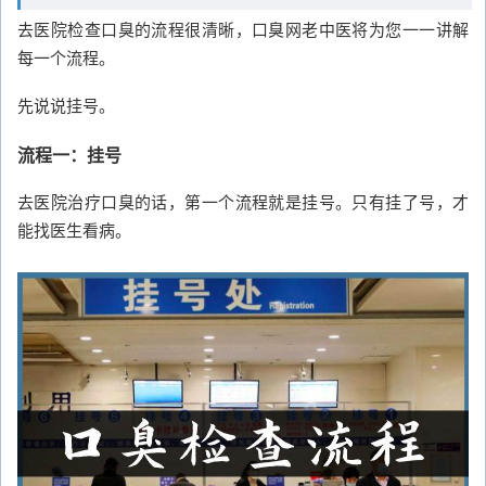
去医院检查口臭的流程很清晰，口臭网老中医将为您一一讲解
每一个流程。
先说说挂号。
流程一：挂号
去医院治疗口臭的话，第一个流程就是挂号。只有挂了号，才
能找医生看病。