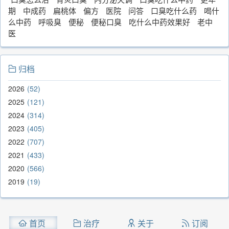
期
中成药
扁桃体
偏方
医院
问答
口臭吃什么药
喝什
么中药
呼吸臭
便秘
便秘口臭
吃什么中药效果好
老中
医
归档
2026
52
2025
121
2024
314
2023
405
2022
707
2021
433
2020
566
2019
19
首页
治疗
关于
订阅