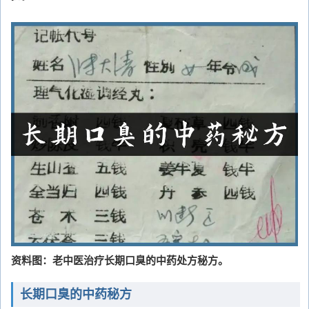
资料图：老中医治疗长期口臭的中药处方秘方。
长期口臭的中药秘方