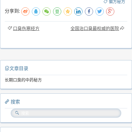
偏方秘方
分享到:
口臭伤寒经方
全国治口臭最权威的医院
文章目录
长期口臭的中药秘方
搜索