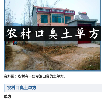
资料图：农村有一些专治口臭的土单方。
农村口臭土单方
单方