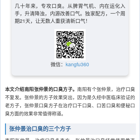
几十年来，专攻口臭。从脾胃气机、内在运化入
手，升清降浊，内源改善口气。独家配方，一个周
期21天，让无数人重获清新口气！
微信：
kangfu360
本文介绍南阳张仲景的口臭方子。
南阳有个张仲景，治疗口臭
不复发。张仲景的方子效果突出，因为是久经中医临床验证的
老方子，张仲景口臭方子在治疗口干口臭、口苦口臭和便秘口
臭方面的效果非常值得称道。
张仲景治口臭的三个方子