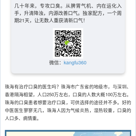
几十年来，专攻口臭。从脾胃气机、内在运化入
手，升清降浊，内源改善口气。独家配方，一个周
期21天，让无数人重获清新口气！
微信：
kangfu360
珠海有治疗口臭的医生吗？珠海市广东省的地级市，与深圳、
香港隔海相望，人口250万左右，口臭的人数大概100万左右。
珠海的口臭患者想要治疗口臭，可供选择的途径并不多。好的
中医医生寥寥无几，珠海人因为气候炎热，湿热较重，口臭的
人口多、病情重。