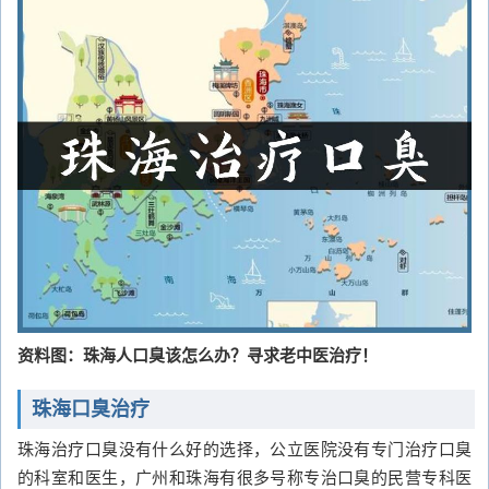
资料图：珠海人口臭该怎么办？寻求老中医治疗！
珠海口臭治疗
珠海治疗口臭没有什么好的选择，公立医院没有专门治疗口臭
的科室和医生，广州和珠海有很多号称专治口臭的民营专科医