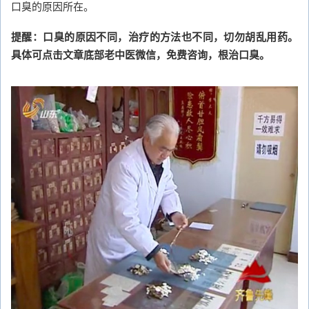
口臭的原因所在。
提醒：口臭的原因不同，治疗的方法也不同，切勿胡乱用药。
具体可点击文章底部老中医微信，免费咨询，根治口臭。