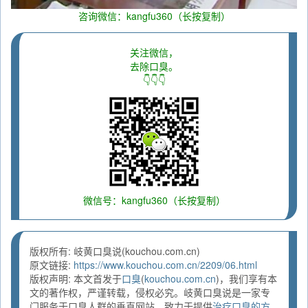
咨询微信：kangfu360（长按复制）
关注微信，
去除口臭。
👇👇👇
微信号：kangfu360（长按复制）
版权所有: 岐黄口臭说(kouchou.com.cn)
原文链接:
https://www.kouchou.com.cn/2209/06.html
版权声明: 本文首发于
口臭
(
kouchou.com.cn
)，我们享有本
文的著作权，严谨转载，侵权必究。岐黄口臭说是一家专
门服务于口臭人群的垂直网站，致力于提供
治疗口臭的方