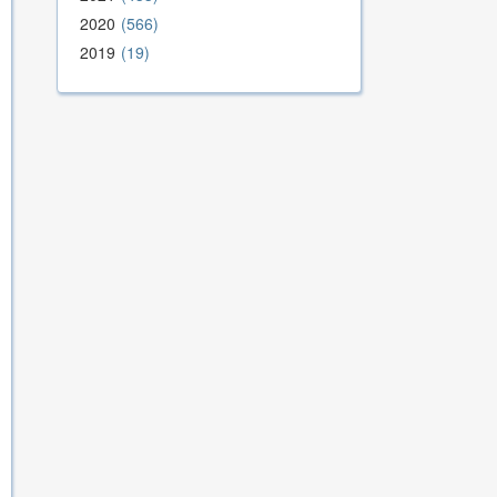
2020
566
2019
19