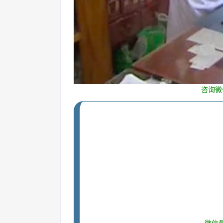
咨询微
微信号