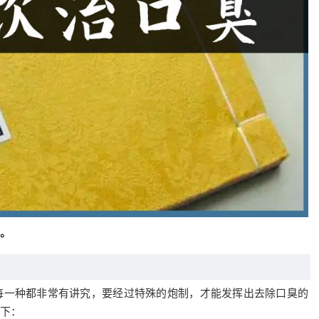
。
每一种都非常有讲究，要经过特殊的炮制，才能发挥出去除口臭的
下：