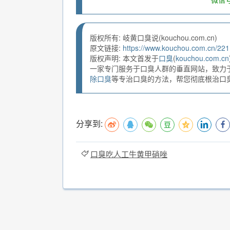
版权所有: 岐黄口臭说(kouchou.com.cn)
原文链接:
https://www.kouchou.com.cn/221
版权声明: 本文首发于
口臭
(
kouchou.com.cn
一家专门服务于口臭人群的垂直网站，致力
除口臭
等专治口臭的方法，帮您彻底根治口臭。
分享到:
口臭吃人工牛黄甲硝唑