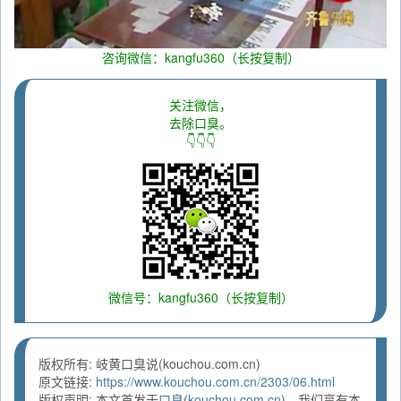
咨询微信：kangfu360（长按复制）
关注微信，
去除口臭。
👇👇👇
微信号：kangfu360（长按复制）
版权所有: 岐黄口臭说(kouchou.com.cn)
原文链接:
https://www.kouchou.com.cn/2303/06.html
版权声明: 本文首发于
口臭
(
kouchou.com.cn
)，我们享有本