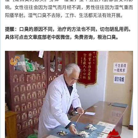
响。女性往往会因为湿气而月经不调，男性往往因为湿气重而
阳痿早射。湿气口臭不去除，工作、生活都无法有效开展。
提醒：口臭的原因不同，治疗的方法也不同，切勿胡乱用药。
具体可点击文章底部老中医微信，免费咨询，根治口臭。