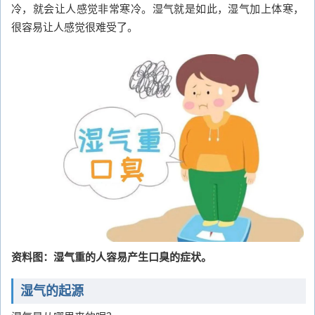
冷，就会让人感觉非常寒冷。湿气就是如此，湿气加上体寒，
很容易让人感觉很难受了。
资料图：湿气重的人容易产生口臭的症状。
湿气的起源