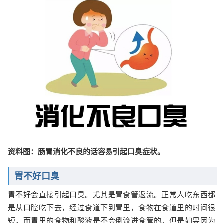
资料图：肠胃消化不良的话容易引起口臭症状。
胃不好口臭
胃不好会直接引起口臭。尤其是胃食管返流。正常人吃东西都
是从口腔吃下去，经过食道下到胃里，食物在食道里的时间很
短，而胃里的食物和酸液是不会倒流进食管的。但是如果因为