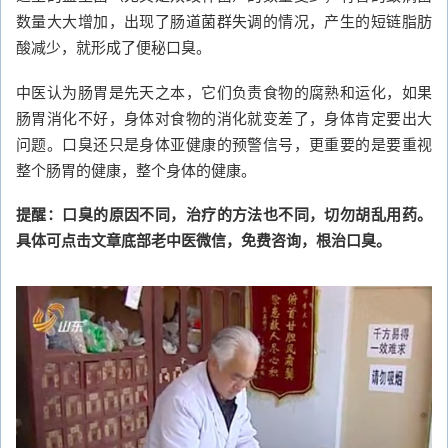
数量大大增加，出现了肠道菌群失调的情况，产生的短链脂肪
酸减少，就形成了便秘口臭。
中医认为肠胃是先天之本，它们负责食物的腐熟和运化，如果
肠胃消化不好，身体对食物的消化就变差了，身体肯定要出大
问题。口臭还只是身体亚健康的预警信号，更重要的是要重视
整个肠胃的健康，整个身体的健康。
提醒：口臭的原因不同，治疗的方法也不同，切勿胡乱用药。
具体可点击文章底部老中医微信，免费咨询，根治口臭。