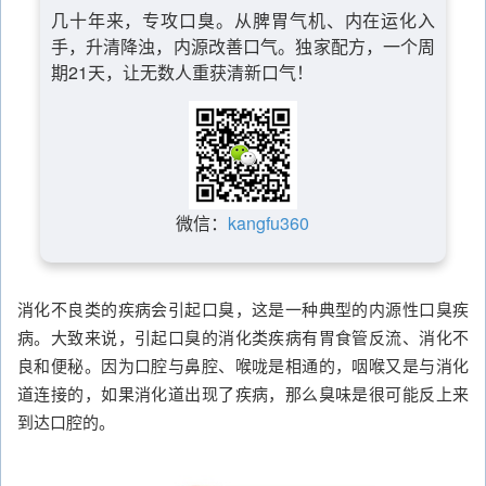
几十年来，专攻口臭。从脾胃气机、内在运化入
手，升清降浊，内源改善口气。独家配方，一个周
期21天，让无数人重获清新口气！
微信：
kangfu360
消化不良类的疾病会引起口臭，这是一种典型的内源性口臭疾
病。大致来说，引起口臭的消化类疾病有胃食管反流、消化不
良和便秘。因为口腔与鼻腔、喉咙是相通的，咽喉又是与消化
道连接的，如果消化道出现了疾病，那么臭味是很可能反上来
到达口腔的。