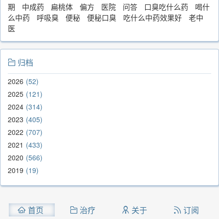
期
中成药
扁桃体
偏方
医院
问答
口臭吃什么药
喝什
么中药
呼吸臭
便秘
便秘口臭
吃什么中药效果好
老中
医
归档
2026
52
2025
121
2024
314
2023
405
2022
707
2021
433
2020
566
2019
19
首页
治疗
关于
订阅