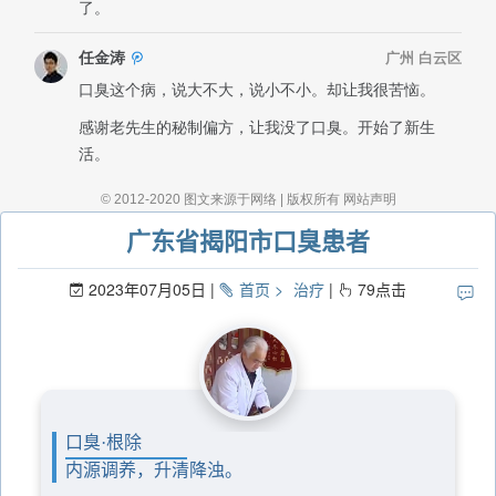
广东省揭阳市口臭患者
2023年07月05日
首页
治疗
79
点击
口臭·根除
内源调养，升清降浊。