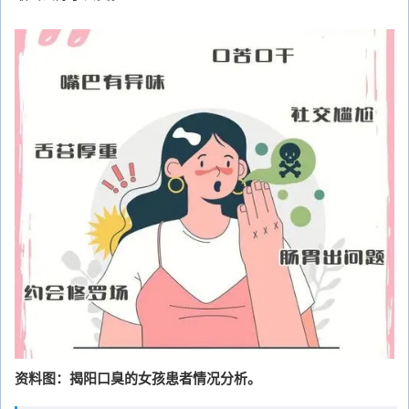
资料图：揭阳口臭的女孩患者情况分析。