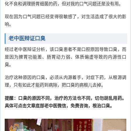
化不良和调理肠胃细菌的药，但对我的口气问题还是没有用。
现在因为口气问题已经变得很敏感了，对生活造成了很大的影
响。
老中医辩证口臭
经过老中医辩证分析，该口臭患者不是口腔原因导致口臭，而
是因为脾胃功能差、肠胃动力弱、体质偏虚导致的内源性口
臭。
治疗这种原因的口臭，必须从内源着手，对症下药，从根源调
理，只有如此才能药到病除，把口臭的病根儿去掉。
提醒：口臭的原因不同，治疗的方法也不同，切勿胡乱用药。
具体可点击文章底部老中医微信，免费咨询，根治口臭。