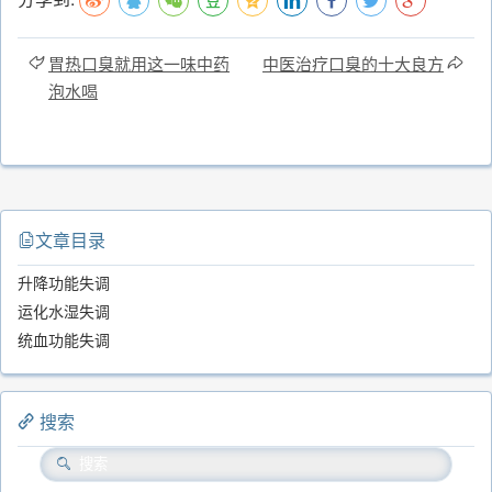
胃热口臭就用这一味中药
中医治疗口臭的十大良方
泡水喝
文章目录
升降功能失调
运化水湿失调
统血功能失调
搜索