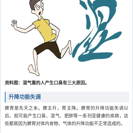
资料图：湿气重的人产生口臭有三大原因。
升降功能失调
脾胃是先天之本。脾主升，胃主降。脾胃的升降功能失调以
后，就可能产生口臭、湿气、肥胖等一系列亚健康的疾病，这
些都是因为脾胃对体内食物、气体的升降功能不正常造成的。