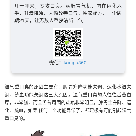
几十年来，专攻口臭。从脾胃气机、内在运化入
手，升清降浊，内源改善口气。独家配方，一个周
期21天，让无数人重获清新口气！
微信：
kangfu360
湿气重口臭的原因主要有：脾胃升降功能失调、运化水湿失
调、统血功能失调这三大原因。湿气重口臭的人往往舌苔白
厚，非常腻，而且舌苔周围的齿痕非常明显。脾胃主升降、运
化、统血，如果 任何一个功能异常了，都是极有可能引起湿气
重口臭的。