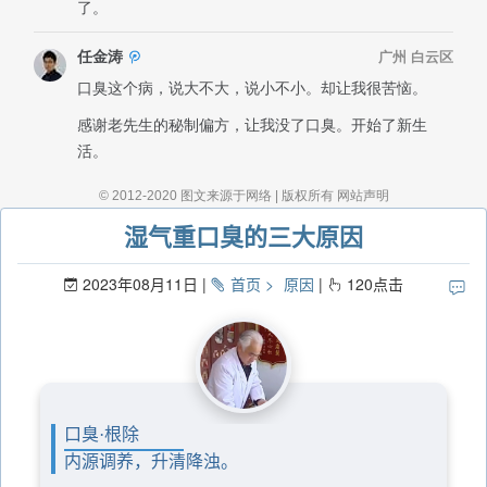
湿气重口臭的三大原因
2023年08月11日
首页
原因
120
点击
口臭·根除
内源调养，升清降浊。