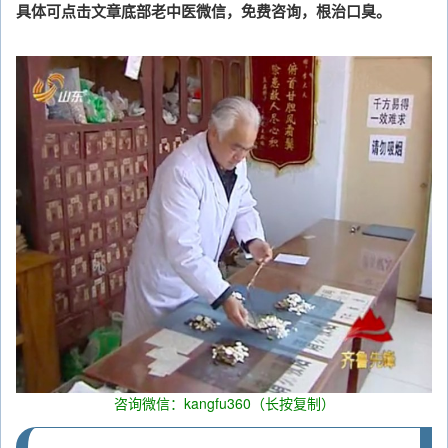
具体可点击文章底部老中医微信，免费咨询，根治口臭。
咨询微信：kangfu360（长按复制）