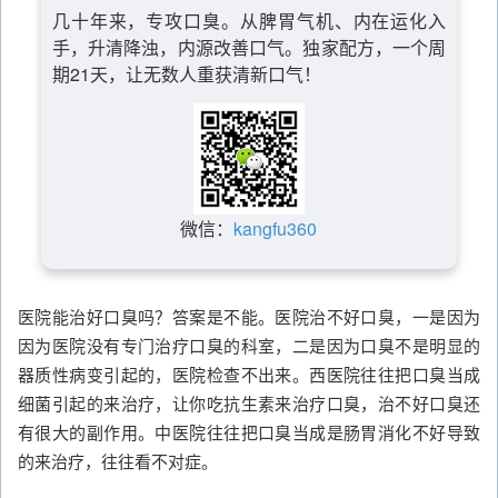
几十年来，专攻口臭。从脾胃气机、内在运化入
手，升清降浊，内源改善口气。独家配方，一个周
期21天，让无数人重获清新口气！
微信：
kangfu360
医院能治好口臭吗？答案是不能。医院治不好口臭，一是因为
因为医院没有专门治疗口臭的科室，二是因为口臭不是明显的
器质性病变引起的，医院检查不出来。西医院往往把口臭当成
细菌引起的来治疗，让你吃抗生素来治疗口臭，治不好口臭还
有很大的副作用。中医院往往把口臭当成是肠胃消化不好导致
的来治疗，往往看不对症。