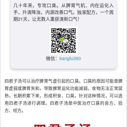
几十年来，专攻口臭。从脾胃气机、内在运化入
手，升清降浊，内源改善口气。独家配方，一个周
期21天，让无数人重获清新口气！
微信：
kangfu360
四君子汤可以治疗脾胃气虚引起的口臭。口臭的原因可能是脾
胃虚弱或脾胃失和，导致脾胃运化功能减弱，食物无法正常腐
熟，长期积累下来，形成积食、口臭。针对这种情况，可以选
用四君子汤进行调理。四君子汤是中医治疗口臭的良方、验
方、经方。