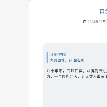
口
2023年09月
口臭·根除
内源调养，升清降浊。
几十年来，专攻口臭。从脾胃气机
方，一个周期21天，让无数人重获