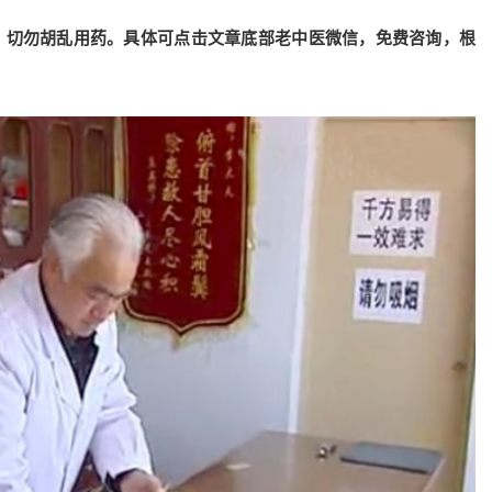
，切勿胡乱用药。具体可点击文章底部老中医微信，免费咨询，根