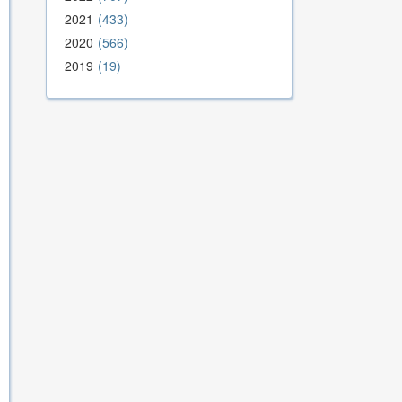
2021
433
2020
566
2019
19