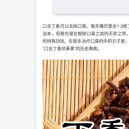
口含丁香可以去除口臭。每天嘴巴里含1-2
治本，但是也是在根除口臭之前的无奈之举
的特殊功效。在很多治疗口臭的中药方子里，
“口含丁香伏奏事”的历史典故。