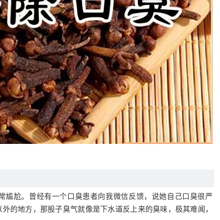
常尴尬。曾经有一个口臭患者向我微信反馈，说她自己口臭很严
以外的地方，那股子臭气就像是下水道反上来的臭味，极其难闻，