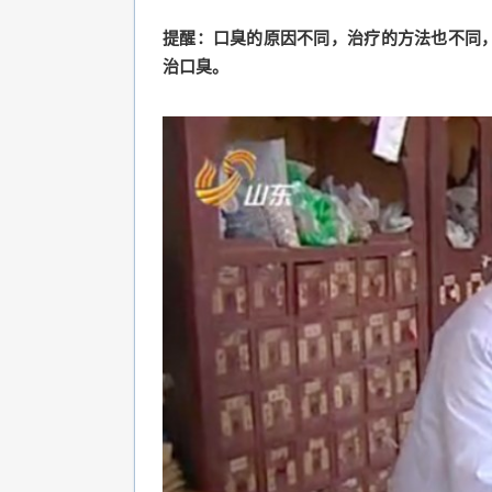
提醒：口臭的原因不同，治疗的方法也不同
治口臭。