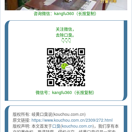
咨询微信：kangfu360（长按复制）
关注微信，
去除口臭。
👇👇👇
微信号：kangfu360（长按复制）
版权所有: 岐黄口臭说(kouchou.com.cn)
原文链接:
https://www.kouchou.com.cn/2309/272.html
版权声明: 本文首发于
口臭
(
kouchou.com.cn
)，我们享有本
文的著作权，严谨转载，侵权必究。岐黄口臭说是一家专