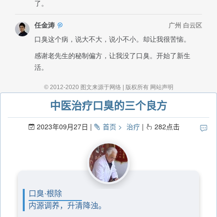
中医治疗口臭的三个良方
2023年09月27日
首页
治疗
282
点击
口臭·根除
内源调养，升清降浊。