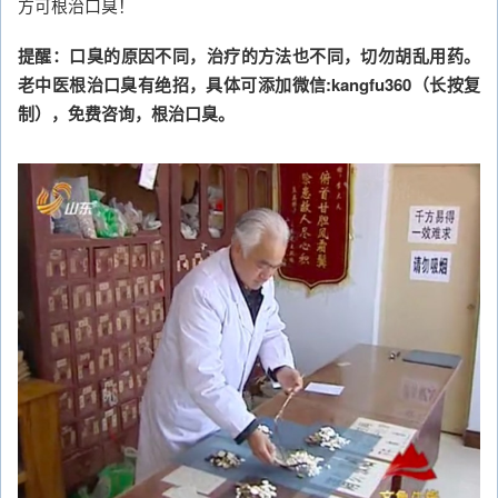
方可根治口臭！
提醒：口臭的原因不同，治疗的方法也不同，切勿胡乱用药。
老中医根治口臭有绝招，具体可添加微信:kangfu360（长按复
制），免费咨询，根治口臭。