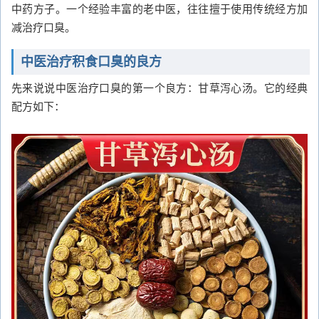
中药方子。一个经验丰富的老中医，往往擅于使用传统经方加
减治疗口臭。
中医治疗积食口臭的良方
先来说说中医治疗口臭的第一个良方：甘草泻心汤。它的经典
配方如下：