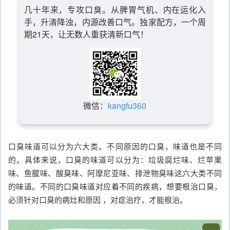
几十年来，专攻口臭。从脾胃气机、内在运化入
手，升清降浊，内源改善口气。独家配方，一个周
期21天，让无数人重获清新口气！
微信：
kangfu360
口臭味道可以分为六大类。不同原因的口臭，味道也是不同
的。具体来说，口臭的味道可以分为：垃圾腐烂味、烂苹果
味、鱼腥味、酸臭味、阿摩尼亚味、排泄物臭味这六大类不同
的味道。不同的口臭味道对应着不同的疾病，想要根治口臭，
必须针对口臭的病灶和原因 ，对症治疗，才能根治。