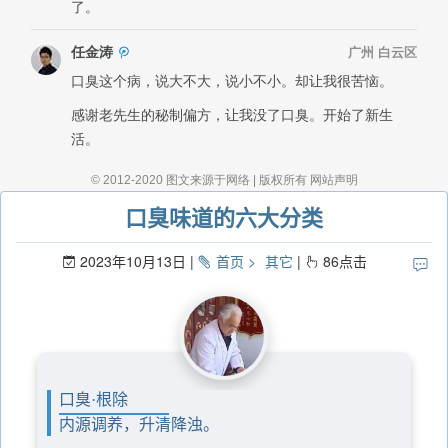
口臭味道的六大分类
2023年10月13日
首页
其它
86
点击
口臭·根除
内源调养，升清降浊。