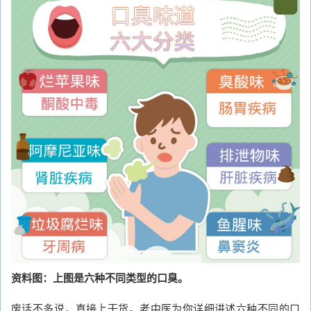
资料图：上图是六种不同类型的口臭。
废话不多说，直接上干货。老中医为你详细讲述六种不同的口