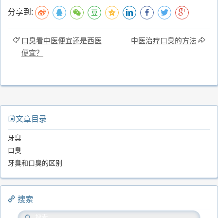
分享到:
口臭看中医便宜还是西医
中医治疗口臭的方法
便宜？
文章目录
牙臭
口臭
牙臭和口臭的区别
搜索