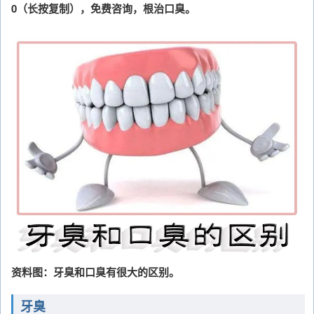
0（长按复制），免费咨询，根治口臭。
资料图：牙臭和口臭有很大的区别。
牙臭