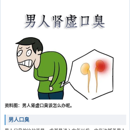
资料图：男人肾虚口臭该怎么办呢。
男人口臭