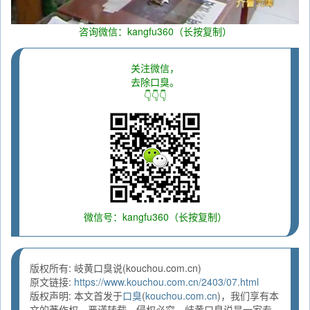
咨询微信：kangfu360（长按复制）
关注微信，
去除口臭。
👇👇👇
微信号：kangfu360（长按复制）
版权所有: 岐黄口臭说(kouchou.com.cn)
原文链接:
https://www.kouchou.com.cn/2403/07.html
版权声明: 本文首发于
口臭
(
kouchou.com.cn
)，我们享有本
文的著作权，严谨转载，侵权必究。岐黄口臭说是一家专