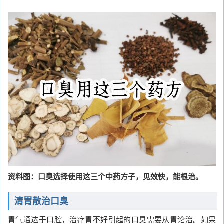
资料图：口臭选择使用这三个中药方子，见效快，能根治。
清胃散治口臭
胃气通达于口腔，治疗胃不好引起的口臭需要从胃论治。如果