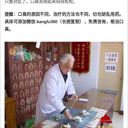
只要对症了，口臭去除起来轻轻松松。
提醒：口臭的原因不同，治疗的方法也不同，切勿胡乱用药。
具体可添加微信:kangfu360（长按复制），免费咨询，根治口
臭。