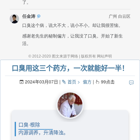
口臭用这三个药方，一次就能好一半！
2024年03月07日
首页
偏方
99
点击
口臭·根除
内源调养，升清降浊。