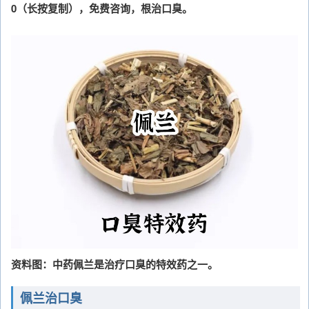
0（长按复制），免费咨询，根治口臭。
资料图：中药佩兰是治疗口臭的特效药之一。
佩兰治口臭