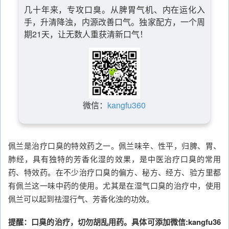
几十年来，专攻口臭。从脾胃气机、内在运化入
手，升清降浊，内源改善口气。独家配方，一个周
期21天，让无数人重获清新口气！
微信：
kangfu360
佩兰是治疗口臭的特效药之一。佩兰味辛、性平，归脾、胃、
肺经，具有独特的芳香化湿的效果，是中医治疗口臭的常用
药、特效药。在不少治疗口臭的偏方、秘方、经方、验方里都
有佩兰这一味中药的使用。尤其是在湿气口臭的治疗中，使用
佩兰可以起到祛湿行气、芳香化浊的功效。
提醒：口臭的治疗，切勿胡乱用药。具体可添加微信:kangfu36