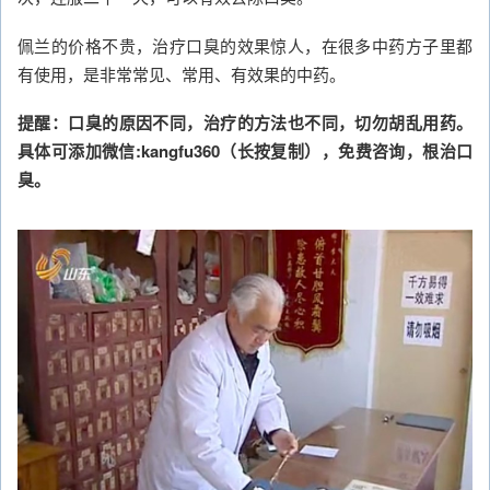
佩兰的价格不贵，治疗口臭的效果惊人，在很多中药方子里都
有使用，是非常常见、常用、有效果的中药。
提醒：口臭的原因不同，治疗的方法也不同，切勿胡乱用药。
具体可添加微信:kangfu360（长按复制），免费咨询，根治口
臭。