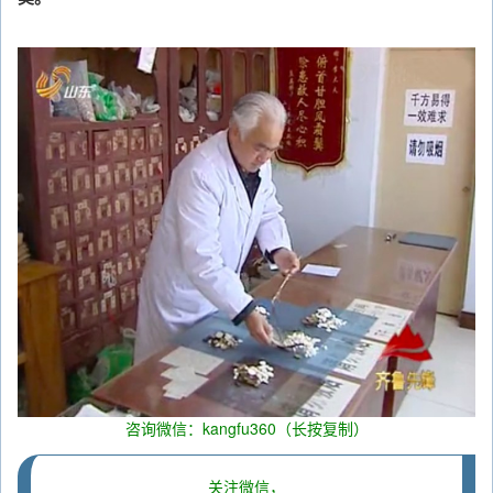
咨询微信：kangfu360（长按复制）
关注微信，