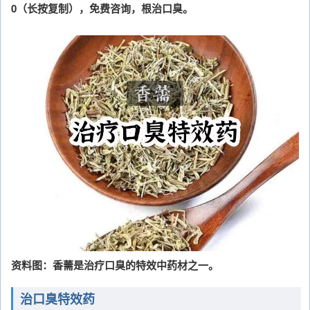
0（长按复制），免费咨询，根治口臭。
资料图：香薷是治疗口臭的特效中药材之一。
治口臭特效药