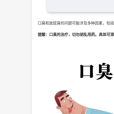
口臭和放屁臭的问题可能涉及多种因素，包括
提醒：口臭的治疗，切勿胡乱用药。具体可添