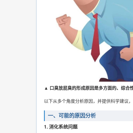
▲ 口臭放屁臭的形成原因是多方面的、综合
以下从多个角度分析原因，并提供科学建议，
一、可能的原因分析
1.
消化系统问题