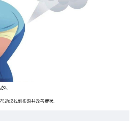
性的。
帮助您找到根源并改善症状。