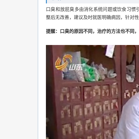
口臭和放屁臭多由消化系统问题或饮食习惯
整后无改善，建议及时就医明确病因，针对性
提醒：口臭的原因不同，治疗的方法也不同，