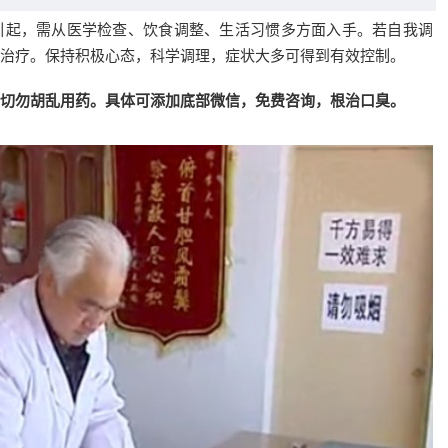
引起，需从医学检查、饮食调整、生活习惯多方面入手。若自我调
治疗。保持积极心态，科学调理，症状大多可得到有效控制。
切勿胡乱用药。具体可添加底部微信，免费咨询，根治口臭。