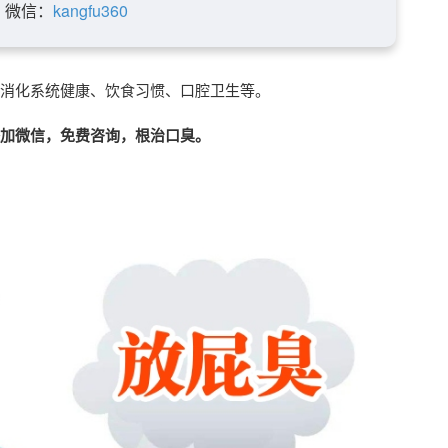
微信：
kangfu360
消化系统健康、饮食习惯、口腔卫生等。
加微信，免费咨询，根治口臭。