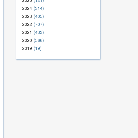
2025
121
2024
314
2023
405
2022
707
2021
433
2020
566
2019
19