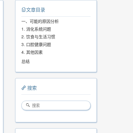
文章目录
一、可能的原因分析
1. 消化系统问题
2. 饮食与生活习惯
3. 口腔健康问题
4. 其他因素
总结
搜索