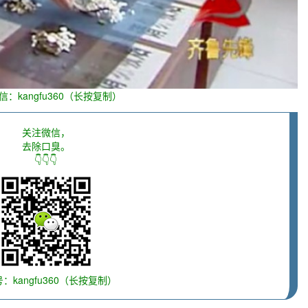
信：kangfu360（长按复制）
关注微信，
去除口臭。
👇👇👇
：kangfu360（长按复制）