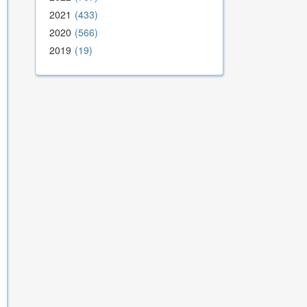
2021
433
2020
566
2019
19