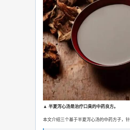
▲ 半夏泻心汤是治疗口臭的中药良方。
本文介绍三个基于半夏泻心汤的中药方子，针