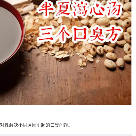
对性解决不同原因引起的口臭问题。