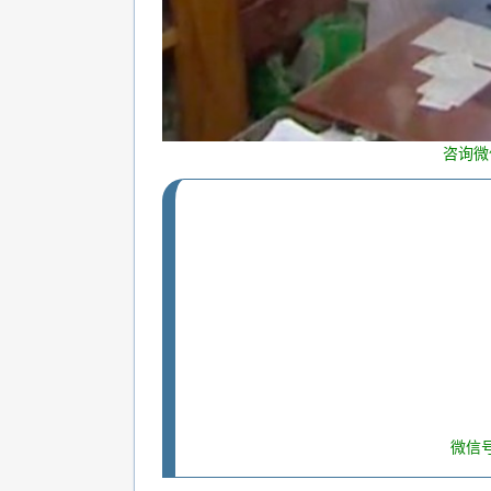
咨询微
微信号