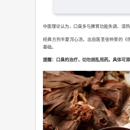
中医理论认为，口臭多与脾胃功能失调、湿热
经典方剂半夏泻心汤，出自医圣张仲景的《
基础。
提醒：口臭的治疗，切勿胡乱用药。具体可添