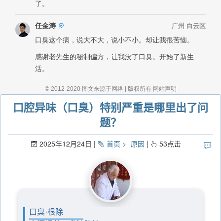
口腔异味（口臭）特别严重是哪里出了问
题？
2025年12月24日
首页
原因
53
点击
口臭·根除