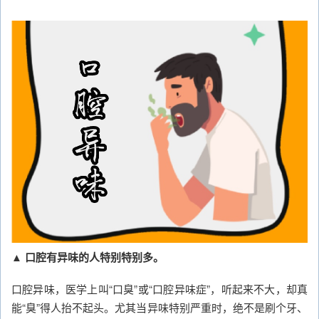
▲ 口腔有异味的人特别特别多。
口腔异味，医学上叫“口臭”或“口腔异味症”，听起来不大，却真
能“臭”得人抬不起头。尤其当异味特别严重时，绝不是刷个牙、