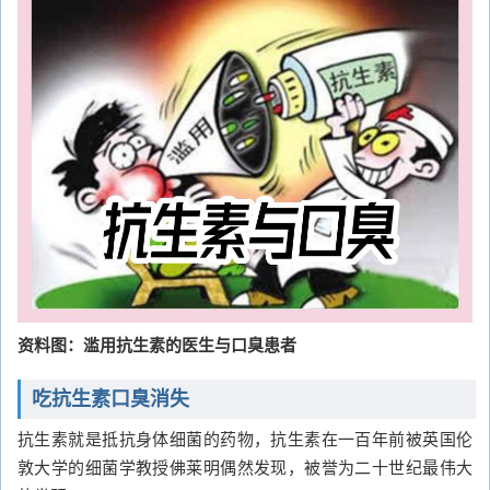
资料图：滥用抗生素的医生与口臭患者
吃抗生素口臭消失
抗生素就是抵抗身体细菌的药物，抗生素在一百年前被英国伦
敦大学的细菌学教授佛莱明偶然发现，被誉为二十世纪最伟大