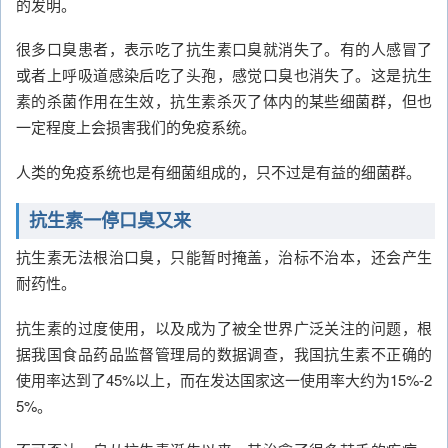
的发明。
很多口臭患者，表示吃了抗生素口臭就消失了。有的人感冒了
或者上呼吸道感染后吃了头孢，感觉口臭也消失了。这是抗生
素的杀菌作用在生效，抗生素杀灭了体内的某些细菌群，但也
一定程度上会损害我们的免疫系统。
人类的免疫系统也是有细菌组成的，只不过是有益的细菌群。
抗生素一停口臭又来
抗生素无法根治口臭，只能暂时掩盖，治标不治本，还会产生
耐药性。
抗生素的过度使用，以及成为了被全世界广泛关注的问题，根
据我国食品药品监督管理局的数据调查，我国抗生素不正确的
使用率达到了45%以上，而在发达国家这一使用率大约为15%-2
5%。