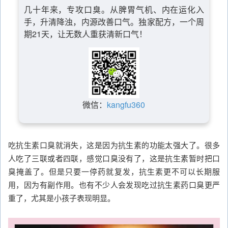
几十年来，专攻口臭。从脾胃气机、内在运化入
手，升清降浊，内源改善口气。独家配方，一个周
期21天，让无数人重获清新口气！
微信：
kangfu360
吃抗生素口臭就消失，这是因为抗生素的功能太强大了。很多
人吃了三联或者四联，感觉口臭没有了，这是抗生素暂时把口
臭掩盖了。但是只要一停药就复发，抗生素更不可以长期服
用，因为有副作用。也有不少人会发现吃过抗生素药口臭更严
重了，尤其是小孩子表现明显。