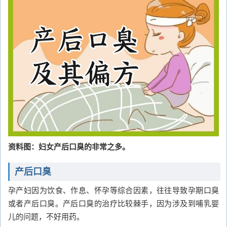
资料图：妇女产后口臭的非常之多。
产后口臭
孕产妇因为饮食、作息、怀孕等综合因素，往往导致孕期口臭
或者产后口臭。产后口臭的治疗比较棘手，因为涉及到哺乳婴
儿的问题，不好用药。