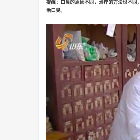
提醒：口臭的原因不同，治疗的方法也不同
治口臭。