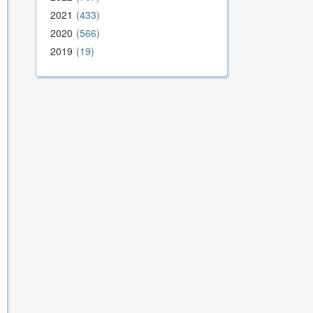
2021
433
2020
566
2019
19