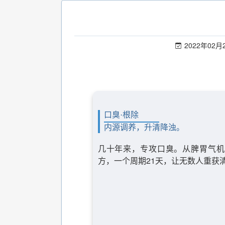
2022年02月
口臭·根除
内源调养，升清降浊。
几十年来，专攻口臭。从脾胃气机
方，一个周期21天，让无数人重获