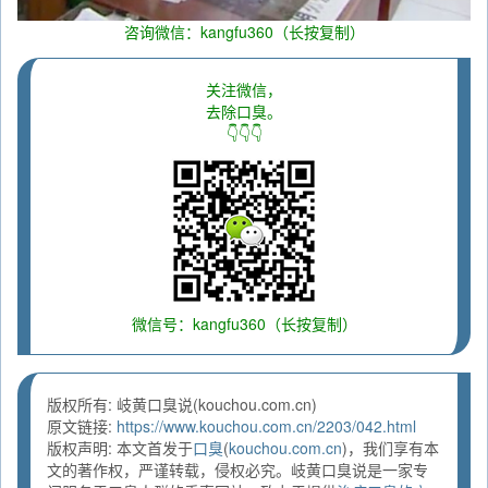
咨询微信：kangfu360（长按复制）
关注微信，
去除口臭。
👇👇👇
微信号：kangfu360（长按复制）
版权所有: 岐黄口臭说(kouchou.com.cn)
原文链接:
https://www.kouchou.com.cn/2203/042.html
版权声明: 本文首发于
口臭
(
kouchou.com.cn
)，我们享有本
文的著作权，严谨转载，侵权必究。岐黄口臭说是一家专