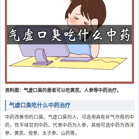
资料图：气虚口臭的患者可以吃黄芪、人参等中药治疗。
气虚口臭吃什么中药治疗
中药改善你的口臭。气虚口臭的人，可选用具有补气作用的中
药，性平味甘的中药。代表中药为人参，其他可选中药为西洋
参、黄芪、党参、太子参、山药等。