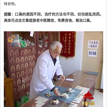
辣食物。
提醒：口臭的原因不同，治疗的方法也不同，切勿胡乱用药。
具体可点击文章底部老中医微信，免费咨询，根治口臭。