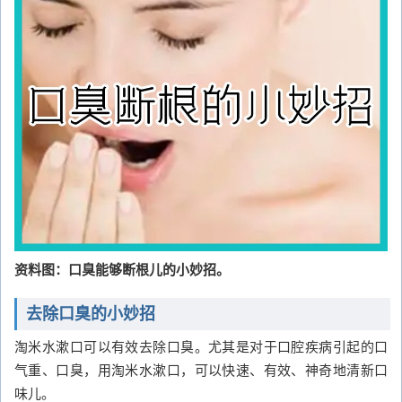
资料图：口臭能够断根儿的小妙招。
去除口臭的小妙招
淘米水漱口可以有效去除口臭。尤其是对于口腔疾病引起的口
气重、口臭，用淘米水漱口，可以快速、有效、神奇地清新口
味儿。