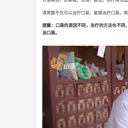
清胃散不仅可以治疗口臭，能够治疗口臭，其
提醒：口臭的原因不同，治疗的方法也不同
治口臭。