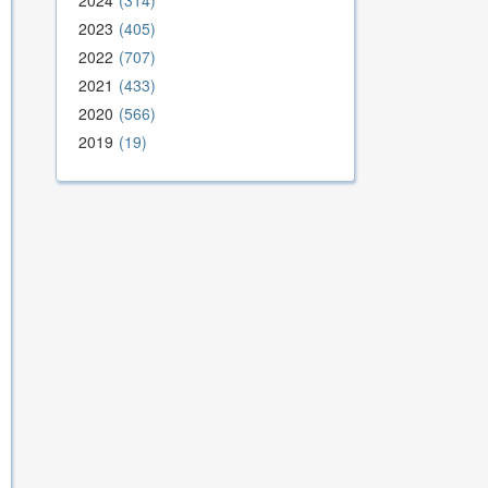
2024
314
2023
405
2022
707
2021
433
2020
566
2019
19