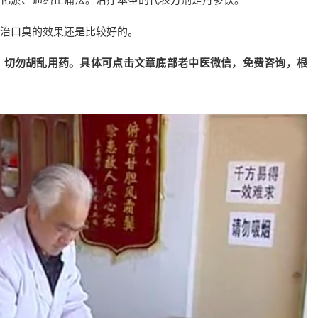
治口臭的效果还是比较好的。
，切勿胡乱用药。具体可点击文章底部老中医微信，免费咨询，根