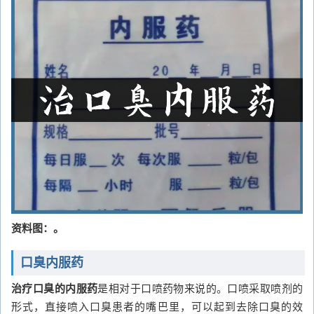
资料图：。
口臭内服药
治疗口臭的内服药
是相对于口喷药物来说的。口喷采取喷剂的
形式，直接喷入口臭患者的嘴巴里，可以起到去除口臭的效