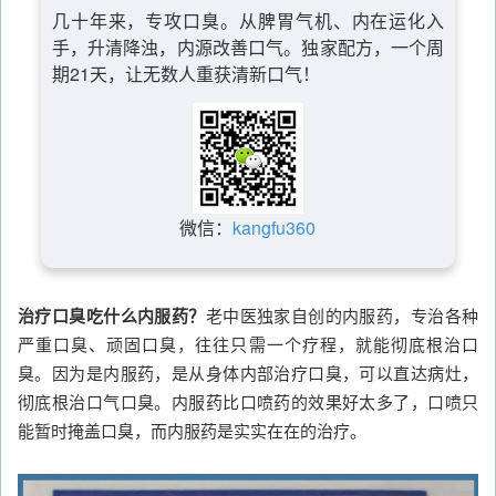
几十年来，专攻口臭。从脾胃气机、内在运化入
手，升清降浊，内源改善口气。独家配方，一个周
期21天，让无数人重获清新口气！
微信：
kangfu360
治疗口臭吃什么内服药？
老中医独家自创的内服药，专治各种
严重口臭、顽固口臭，往往只需一个疗程，就能彻底根治口
臭。因为是内服药，是从身体内部治疗口臭，可以直达病灶，
彻底根治口气口臭。内服药比口喷药的效果好太多了，口喷只
能暂时掩盖口臭，而内服药是实实在在的治疗。