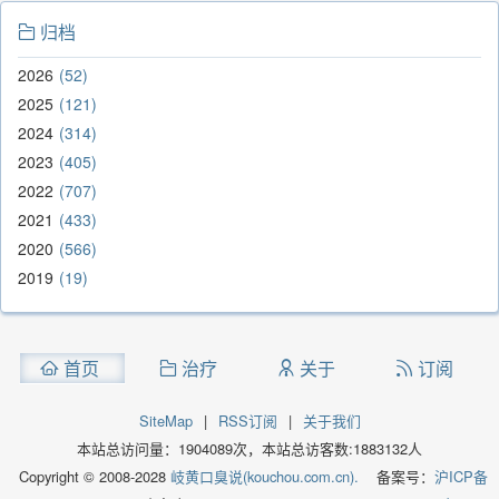
归档
2026
52
2025
121
2024
314
2023
405
2022
707
2021
433
2020
566
2019
19
首页
治疗
关于
订阅
SiteMap
|
RSS订阅
|
关于我们
本站总访问量：
1904089
次，本站总访客数:
1883132
人
Copyright © 2008-2028
岐黄口臭说(kouchou.com.cn).
备案号：
沪ICP备