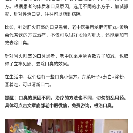
方。根据患者的体质和口臭原因，选用不同的小方子，加减抓
配，针对性治口臭，往往可以药到病除。
比如，针对肝火旺盛的口臭患者，老中医采用龙胆泻肝丸+黄胎
菊代茶饮的方式治疗，不仅可以很好地倾泻肝火，还能更加有
效去除口臭。
针对胃火旺盛的口臭患者，老中医采用清胃散方子加减，也取
得了立竿见影、去除口臭的效果。
在生活中，我们也有一些口臭小偏方。芹菜叶子+葱白+淀粉，
蒸着吃，可以清新口气。
提醒：口臭的原因不同，治疗的方法也不同，切勿胡乱用药。
具体可点击文章底部老中医微信，免费咨询，根治口臭。