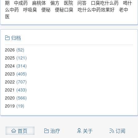
期
中成药
扁桃体
偏方
医院
问答
口臭吃什么药
喝什
么中药
呼吸臭
便秘
便秘口臭
吃什么中药效果好
老中
医
归档
2026
52
2025
121
2024
314
2023
405
2022
707
2021
433
2020
566
2019
19
首页
治疗
关于
订阅