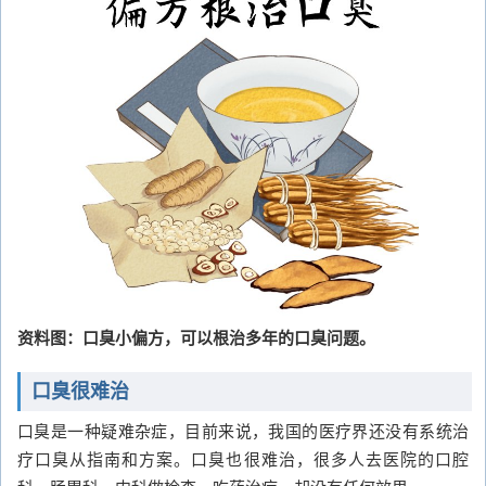
资料图：口臭小偏方，可以根治多年的口臭问题。
口臭很难治
口臭是一种疑难杂症，目前来说，我国的医疗界还没有系统治
疗口臭从指南和方案。口臭也很难治，很多人去医院的口腔