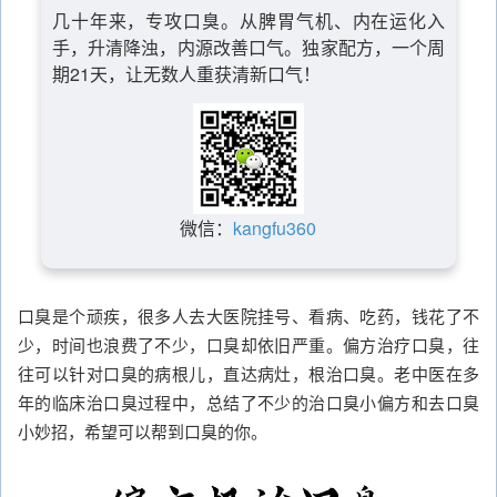
几十年来，专攻口臭。从脾胃气机、内在运化入
手，升清降浊，内源改善口气。独家配方，一个周
期21天，让无数人重获清新口气！
微信：
kangfu360
口臭是个顽疾，很多人去大医院挂号、看病、吃药，钱花了不
少，时间也浪费了不少，口臭却依旧严重。偏方治疗口臭，往
往可以针对口臭的病根儿，直达病灶，根治口臭。老中医在多
年的临床治口臭过程中，总结了不少的治口臭小偏方和去口臭
小妙招，希望可以帮到口臭的你。