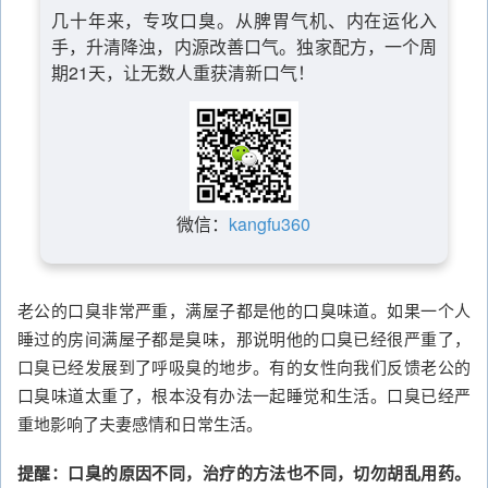
几十年来，专攻口臭。从脾胃气机、内在运化入
手，升清降浊，内源改善口气。独家配方，一个周
期21天，让无数人重获清新口气！
微信：
kangfu360
老公的口臭非常严重，满屋子都是他的口臭味道。如果一个人
睡过的房间满屋子都是臭味，那说明他的口臭已经很严重了，
口臭已经发展到了呼吸臭的地步。有的女性向我们反馈老公的
口臭味道太重了，根本没有办法一起睡觉和生活。口臭已经严
重地影响了夫妻感情和日常生活。
提醒：口臭的原因不同，治疗的方法也不同，切勿胡乱用药。