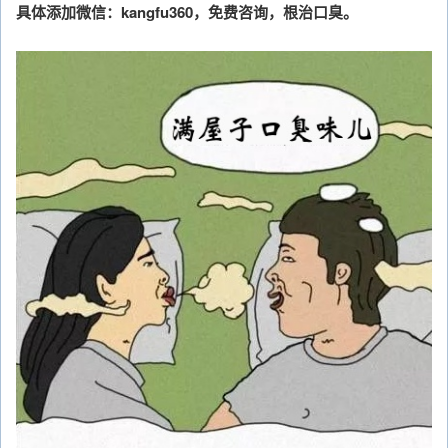
具体添加微信：kangfu360，免费咨询，根治口臭。