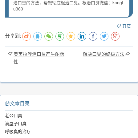
治口臭的方法，帮您彻底根治口臭。根治口臭微信：kangf
u360
其它
分享到:
奥美拉唑治口臭产生耐药
解决口臭的终极方法
性
文章目录
老公口臭
满屋子口臭
呼吸臭的治疗