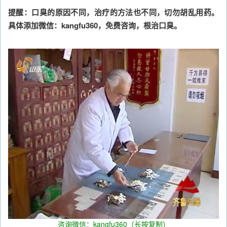
提醒：口臭的原因不同，治疗的方法也不同，切勿胡乱用药。
具体添加微信：kangfu360，免费咨询，根治口臭。
咨询微信：kangfu360（长按复制）