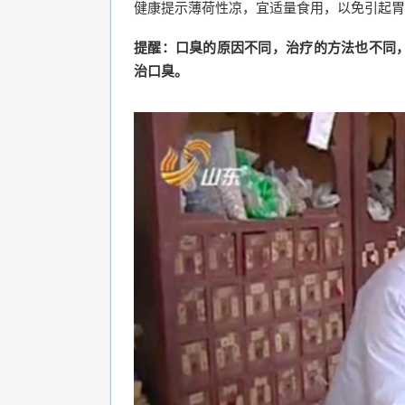
健康提示薄荷性凉，宜适量食用，以免引起胃
提醒：口臭的原因不同，治疗的方法也不同
治口臭。