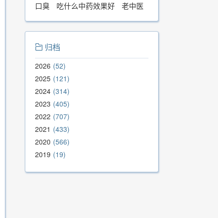
口臭
吃什么中药效果好
老中医
归档
2026
52
2025
121
2024
314
2023
405
2022
707
2021
433
2020
566
2019
19