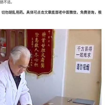
肠不适。
，切勿胡乱用药。具体可点击文章底部老中医微信，免费咨询，根