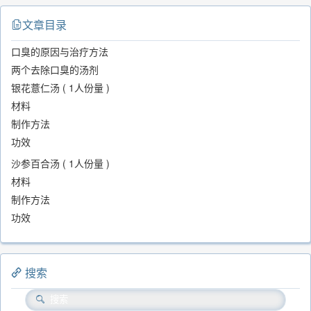
文章目录
口臭的原因与治疗方法
两个去除口臭的汤剂
银花薏仁汤 ( 1人份量 )
材料
制作方法
功效
沙参百合汤 ( 1人份量 )
材料
制作方法
功效
搜索