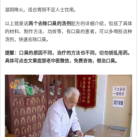
滋阴降火。适合胃阴不足人士饮用。
以上就是这
两个去除口臭的汤剂
配方的详细介绍，包括了具体
的材料、制作方法、功效等，有口臭的患者，可以多喝些这种
汤剂，快速去除口臭。
提醒：口臭的原因不同，治疗的方法也不同，切勿胡乱用药。
具体可点击文章底部老中医微信，免费咨询，根治口臭。