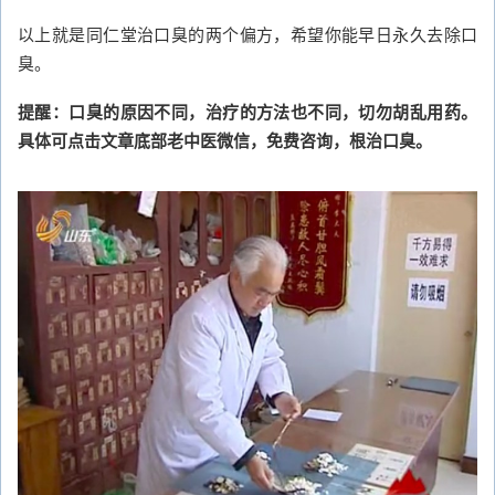
以上就是同仁堂治口臭的两个偏方，希望你能早日永久去除口
臭。
提醒：口臭的原因不同，治疗的方法也不同，切勿胡乱用药。
具体可点击文章底部老中医微信，免费咨询，根治口臭。