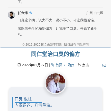
同仁堂治口臭的偏方
2022年01月27日
首页
治疗
点击
口臭·根除
内源调养，升清降浊。