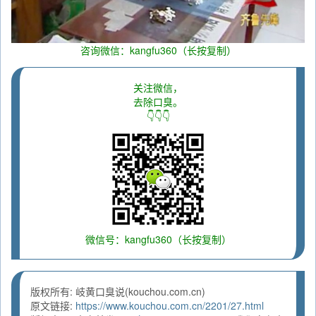
咨询微信：kangfu360（长按复制）
关注微信，
去除口臭。
👇👇👇
微信号：kangfu360（长按复制）
版权所有: 岐黄口臭说(kouchou.com.cn)
原文链接:
https://www.kouchou.com.cn/2201/27.html