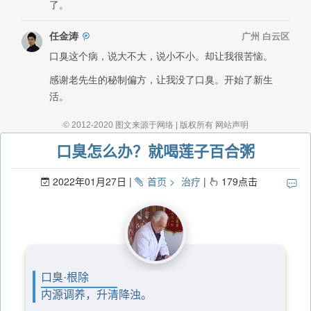
口臭怎么办？就喝莲子百合粥
2022年01月27日
首页
治疗
179
点击
口臭·根除
内源调养，升清降浊。