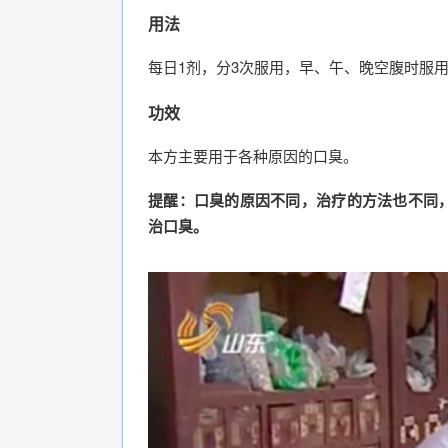
用法
每日1剂，分3次服用，早、午、晚空腹时服
功效
本方主要用于各种原因的口臭。
提醒：口臭的原因不同，治疗的方法也不同
治口臭。