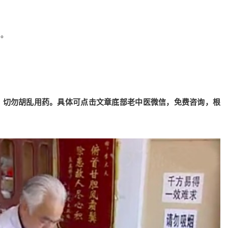
用。
，切勿胡乱用药。具体可点击文章底部老中医微信，免费咨询，根