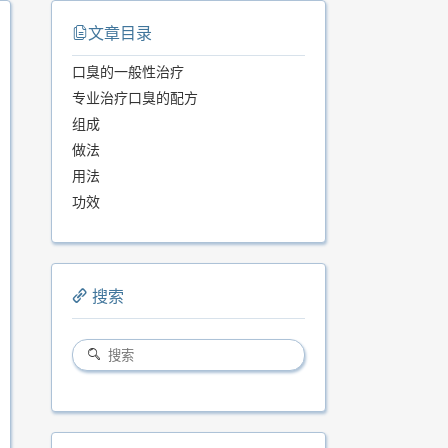
文章目录
口臭的一般性治疗
专业治疗口臭的配方
组成
做法
用法
功效
搜索