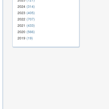
2025
121
2024
314
2023
405
2022
707
2021
433
2020
566
2019
19