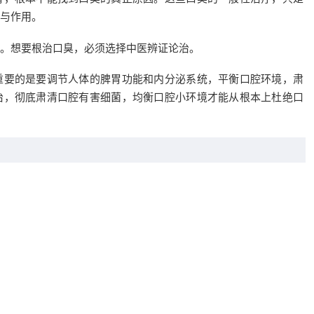
与作用。
。想要根治口臭，必须选择中医辨证论治。
重要的是要调节人体的脾胃功能和内分泌系统，平衡口腔环境，肃
治，彻底肃清口腔有害细菌，均衡口腔小环境才能从根本上杜绝口