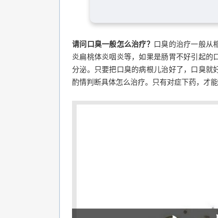
请问口臭一般怎么治疗？
口臭的治疗一般从
炎扁桃体炎咽炎等，如果是肠胃不好引起的
分泌。只要把口臭的病根儿治好了，口臭就
酌情判断具体怎么治疗。只有对症下药，才能