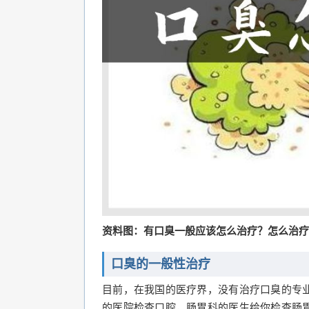
资料图：有口臭一般应该怎么治疗？怎么治疗
口臭的一般性治疗
目前，在我国的医疗界，没有治疗口臭的专
的医院检查口腔，肠胃科的医生给你检查肠