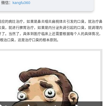
微信：
kangfu360
相应的病灶治疗，如果是鼻炎咽炎扁桃体炎引发的口臭，就治疗鼻
口臭，就进行脾胃治疗，如果是内分泌失调引起的口臭，就调理内
好了。当然了，具体到医疗临床上还需要根据每个人的具体情况，
根治口臭，这是治疗口臭的根本原则。